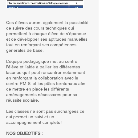
Ces élèves auront également la possibilité
de suivre des cours techniques qui
permettent à chaque élève de s’épanouir
et de développer ses aptitudes manuelles
tout en renforçant ses compétences
générales de base.
L’équipe pédagogique met au centre
l’élève et l’aide à pallier les différentes
lacunes qu’il peut rencontrer notamment
en renforçant la collaboration avec le
centre P.M.S. et les pôles territoriaux afin
de mettre en place les différents
aménagements nécessaires pour sa
réussite scolaire.
Les classes ne sont pas surchargées ce
qui permet un suivi et un
accompagnement complets !
NOS OBJECTIFS :