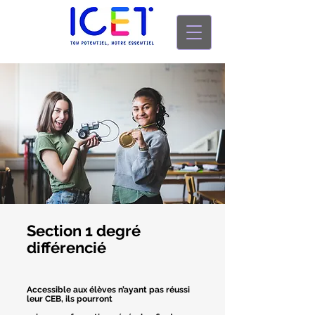
Section
1 degré
différencié
Accessible aux élèves n’ayant pas réussi
leur CEB, ils pourront