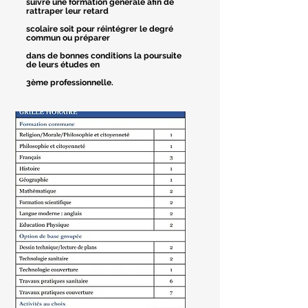
suivre
une formation générale afin de
rattraper leur retard
scolaire soit
pour réintégrer le degré
commun ou préparer
dans de bonnes
conditions la poursuite
de leurs études en
3ème professionnelle.