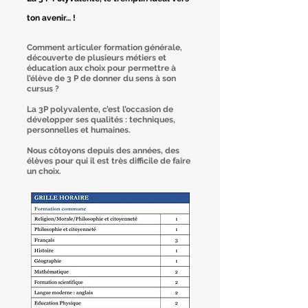
ton avenir… !
Comment articuler formation générale,
découverte de plusieurs métiers et
éducation aux choix pour permettre à
l’élève de 3 P de donner du sens à son
cursus ?
La 3P polyvalente, c’est l’occasion de
développer ses qualités : techniques,
personnelles et humaines.
Nous côtoyons depuis des années, des
élèves pour qui il est très difficile de faire
un choix.