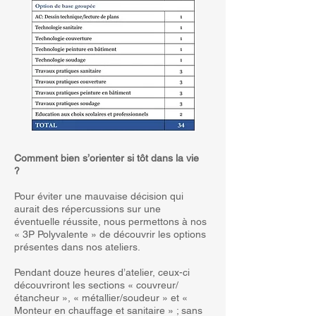
Comment bien s’orienter si tôt dans la vie
?
Pour éviter une mauvaise décision qui
aurait des répercussions sur une
éventuelle réussite, nous permettons à nos
« 3P Polyvalente » de découvrir les options
présentes dans nos ateliers.
Pendant douze heures d’atelier, ceux-ci
découvriront les sections « couvreur/
étancheur », « métallier/soudeur » et «
Monteur en chauffage et sanitaire » ; sans