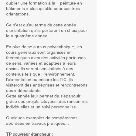
oublier une formation à la « peinture en
bâtiments » plus qu’utile pour ces trois
orientations.
Ce n’est qu’au terme de cette année
d’orientation qu’ils porteront un choix pour
leur quatrième année.
En plus de ce cursus polytechnique, les
cours généraux sont organisés en
thématiques avec des activités porteuses
de sens, variées et adaptées à leurs
envies. Ils seront sensibilisés à des
contenus tels que : l’environnement,
l’alimentation ou encore les TIC. Ils
visiteront des entreprises et rencontrerons
des indépendants.
Cette année leur permet de s’épanouir
grâce des projets citoyens, des rencontres
individuelles et un suivi personnalisé.
Quelques exemples de compétences
abordées en travaux pratiques…
TP couvreur étancheur :