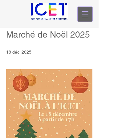
Marché de Noël 2025
18 déc. 2025